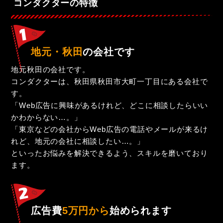
コンダクターの特徴
地元・秋田
の会社です
地元秋田の会社です。
コンダクターは、秋田県秋田市大町一丁目にある会社で
す。
「Web広告に興味があるけれど、どこに相談したらいい
かわからない…。」
「東京などの会社からWeb広告の電話やメールが来るけ
れど、地元の会社に相談したい…。」
といったお悩みを解決できるよう、スキルを磨いており
ます。
広告費
5万円から
始められます