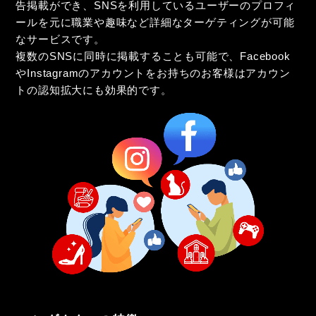
告掲載ができ、SNSを利用しているユーザーのプロフィ
ールを元に職業や趣味など詳細なターゲティングが可能
なサービスです。
複数のSNSに同時に掲載することも可能で、Facebook
やInstagramのアカウントをお持ちのお客様はアカウン
トの認知拡大にも効果的です。