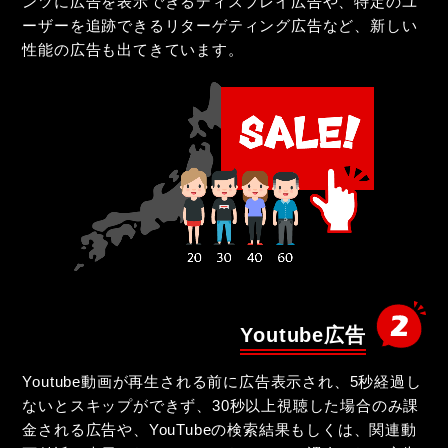
ンツに広告を表示できるディスプレイ広告や、特定のユ
ーザーを追跡できるリターゲティング広告など、新しい
性能の広告も出てきています。
Youtube広告
Youtube動画が再生される前に広告表示され、5秒経過し
ないとスキップができず、30秒以上視聴した場合のみ課
金される広告や、YouTubeの検索結果もしくは、関連動