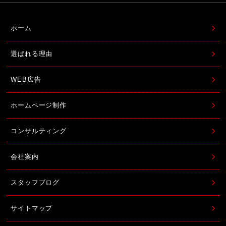
ホーム
選ばれる理由
WEB広告
ホームページ制作
コンサルティング
会社案内
スタッフブログ
サイトマップ