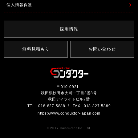
個人情報保護
採用情報
無料見積もり
お問い合わせ
〒010-0921
秋田県秋田市大町一丁目3番8号
秋田ディライトビル2階
TEL : 018-827-5888
FAX : 018-827-5889
https://www.conductor-japan.com
© 2017 Conductor Co.,Ltd.