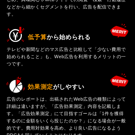
などから細かくセグメントを行い、広告を配信できま
す。
低予算
から始められる
テレビや新聞などのマス広告と比較して「少ない費用で
始められること」も、Web広告を利用するメリットの一
つです。
効果測定
がしやすい
広告のレポートは、出稿されたWeb広告の種類によって
詳細は違いますが、「広告効果測定」内容を記載しま
す。「広告効果測定」にて目指すゴールは「1件を獲得
するのに金額をいくら投じたのか？」になる場合が一般
的です。費用対効果を高め、より良い広告になるよう