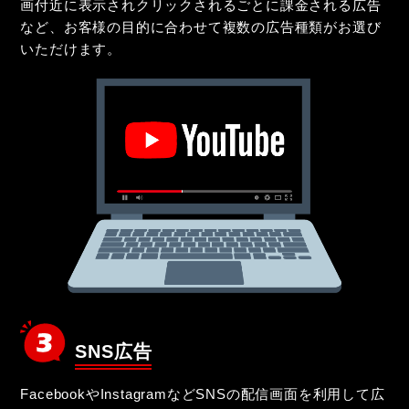
画付近に表示されクリックされるごとに課金される広告
など、お客様の目的に合わせて複数の広告種類がお選び
いただけます。
SNS広告
FacebookやInstagramなどSNSの配信画面を利用して広