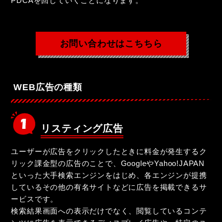
PDCAを回していくことになります。
お問い合わせはこちちら
WEB広告の種類
リスティング広告
ユーザーが広告をクリックしたときに料金が発生するク
リック課金型の広告のことで、GoogleやYahoo!JAPAN
といった大手検索エンジンをはじめ、各エンジンが提携
しているその他の有名サイトなどに広告を掲載できるサ
ービスです。
検索結果画面への表示だけでなく、閲覧しているコンテ