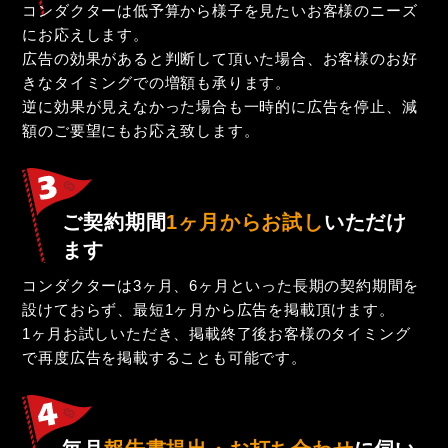
コンダクターは低予算から様子を見たいお客様のニーズ
にお応えします。
広告の効果があると判断して頂いた場合、お客様のお好
きなタイミングでの増額も承ります。
逆に効果が見えなかった場合も一時的に広告を停止、減
額のご要望にもお応え致します。
ご契約期間
1ヶ月からお試し
いただけ
ます
コンダクターは3ヶ月、6ヶ月といった長期の契約期間を
設けておらず、最短1ヶ月から広告を掲載頂けます。
1ヶ月お試しいただき、掲載終了後お客様のタイミング
で再度広告を掲載することも可能です。