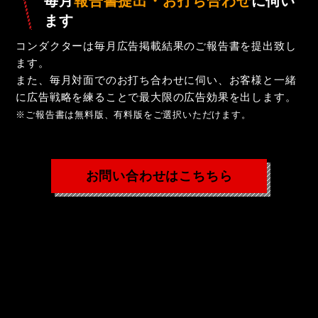
毎月
報告書提出・お打ち合わせ
に伺い
ます
コンダクターは毎月広告掲載結果のご報告書を提出致し
ます。
また、毎月対面でのお打ち合わせに伺い、お客様と一緒
に広告戦略を練ることで最大限の広告効果を出します。
※ご報告書は無料版、有料版をご選択いただけます。
お問い合わせはこちちら