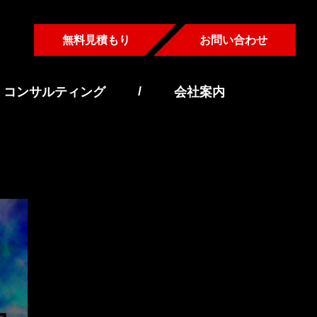
無料見積もり
お問い合わせ
/
コンサルティング
会社案内