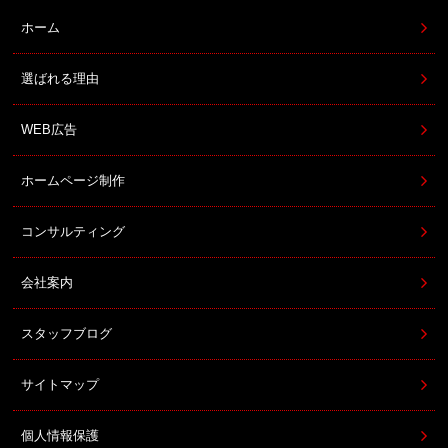
ホーム
選ばれる理由
WEB広告
ホームページ制作
コンサルティング
会社案内
スタッフブログ
サイトマップ
個人情報保護