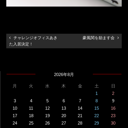
チャレンジオフィスあき
豪風関を励ます会
た入居決定！
2026年8月
月
火
水
木
金
土
日
1
2
3
4
5
6
7
8
9
10
11
12
13
14
15
16
17
18
19
20
21
22
23
24
25
26
27
28
29
30