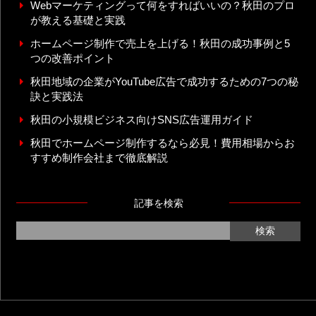
Webマーケティングって何をすればいいの？秋田のプロ
が教える基礎と実践
ホームページ制作で売上を上げる！秋田の成功事例と5
つの改善ポイント
秋田地域の企業がYouTube広告で成功するための7つの秘
訣と実践法
秋田の小規模ビジネス向けSNS広告運用ガイド
秋田でホームページ制作するなら必見！費用相場からお
すすめ制作会社まで徹底解説
記事を検索