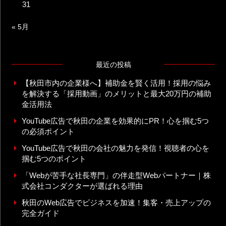
31
« 5月
最近の投稿
【秋田市内の企業様へ】補助金を賢く活用！採用の悩み
を解決する「採用動画」のメリットと最大20万円の補助
金活用法
YouTube広告で秋田の企業を効果的にPR！心を掴む5つ
の必須ポイント
YouTube広告で秋田の会社の魅力を発信！視聴者の心を
掴む5つのポイント
「Webが苦手な社長専門」の伴走型Webパートナー｜株
式会社コンダクターが選ばれる理由
秋田のWeb広告でビジネスを加速！集客・売上アップの
完全ガイド