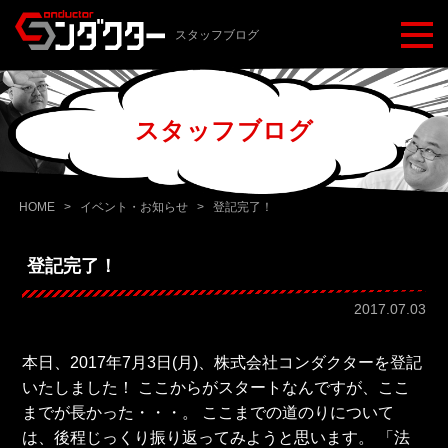
スタッフブログ
スタッフブログ
HOME
>
イベント・お知らせ
>
登記完了！
登記完了！
2017.07.03
本日、2017年7月3日(月)、株式会社コンダクターを登記
いたしました！ ここからがスタートなんですが、ここ
までが長かった・・・。 ここまでの道のりについて
は、後程じっくり振り返ってみようと思います。 「法